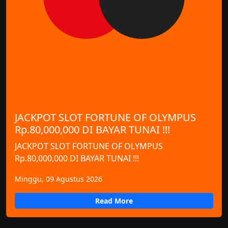
JACKPOT SLOT FORTUNE OF OLYMPUS
Rp.80,000,000 DI BAYAR TUNAI !!!
JACKPOT SLOT FORTUNE OF OLYMPUS
Rp.80,000,000 DI BAYAR TUNAI !!!
Minggu, 09 Agustus 2026
Read More