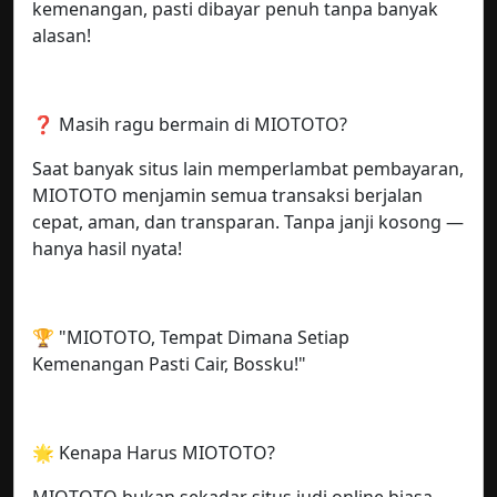
kemenangan, pasti dibayar penuh tanpa banyak
alasan!
❓ Masih ragu bermain di MIOTOTO?
Saat banyak situs lain memperlambat pembayaran,
MIOTOTO menjamin semua transaksi berjalan
cepat, aman, dan transparan. Tanpa janji kosong —
hanya hasil nyata!
🏆 "MIOTOTO, Tempat Dimana Setiap
Kemenangan Pasti Cair, Bossku!"
🌟 Kenapa Harus MIOTOTO?