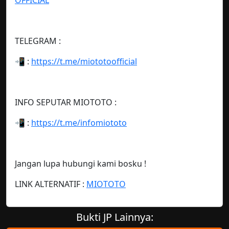
OFFICIAL
TELEGRAM :
📲 :
https://t.me/miototoofficial
INFO SEPUTAR MIOTOTO :
📲 :
https://t.me/infomiototo
Jangan lupa hubungi kami bosku !
LINK ALTERNATIF :
MIOTOTO
Bukti JP Lainnya: