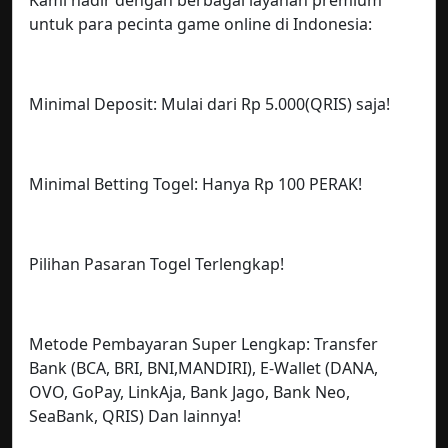
Kami hadir dengan berbagai layanan premium
untuk para pecinta game online di Indonesia:
Minimal Deposit: Mulai dari Rp 5.000(QRIS) saja!
Minimal Betting Togel: Hanya Rp 100 PERAK!
Pilihan Pasaran Togel Terlengkap!
Metode Pembayaran Super Lengkap: Transfer
Bank (BCA, BRI, BNI,MANDIRI), E-Wallet (DANA,
OVO, GoPay, LinkAja, Bank Jago, Bank Neo,
SeaBank, QRIS) Dan lainnya!