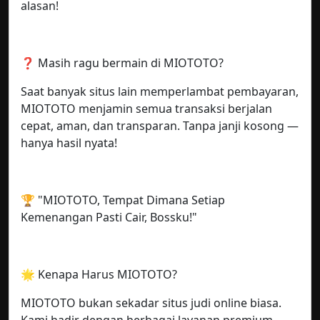
alasan!
❓ Masih ragu bermain di MIOTOTO?
Saat banyak situs lain memperlambat pembayaran,
MIOTOTO menjamin semua transaksi berjalan
cepat, aman, dan transparan. Tanpa janji kosong —
hanya hasil nyata!
🏆 "MIOTOTO, Tempat Dimana Setiap
Kemenangan Pasti Cair, Bossku!"
🌟 Kenapa Harus MIOTOTO?
MIOTOTO bukan sekadar situs judi online biasa.