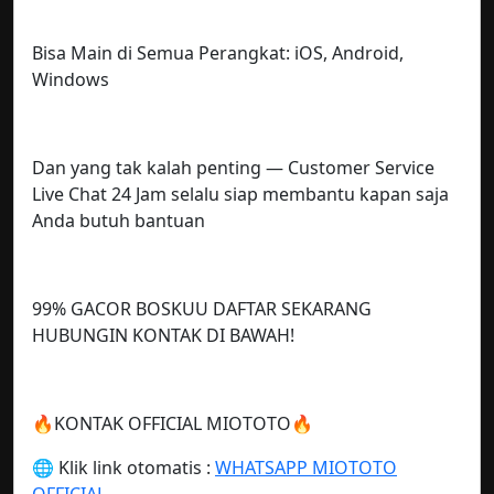
Bisa Main di Semua Perangkat: iOS, Android,
Windows
Dan yang tak kalah penting — Customer Service
Live Chat 24 Jam selalu siap membantu kapan saja
Anda butuh bantuan
99% GACOR BOSKUU DAFTAR SEKARANG
HUBUNGIN KONTAK DI BAWAH!
🔥KONTAK OFFICIAL MIOTOTO🔥
🌐 Klik link otomatis :
WHATSAPP MIOTOTO