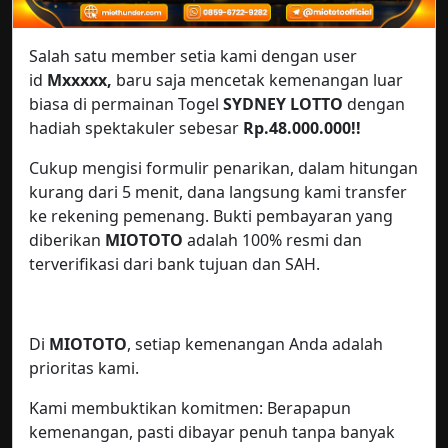
Salah satu member setia kami dengan user
id
Mxxxxx,
baru saja mencetak kemenangan luar
biasa di permainan Togel
SYDNEY LOTTO
dengan
hadiah spektakuler sebesar
Rp.48.000.000!!
Cukup mengisi formulir penarikan, dalam hitungan
kurang dari 5 menit, dana langsung kami transfer
ke rekening pemenang. Bukti pembayaran yang
diberikan
MIOTOTO
adalah 100% resmi dan
terverifikasi dari bank tujuan dan SAH.
Di
MIOTOTO
, setiap kemenangan Anda adalah
prioritas kami.
Kami membuktikan komitmen: Berapapun
kemenangan, pasti dibayar penuh tanpa banyak