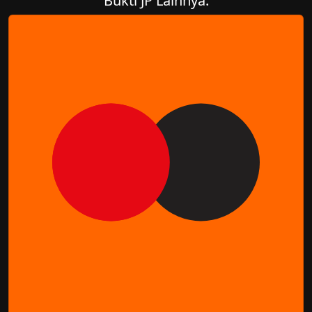
Bukti JP Lainnya: