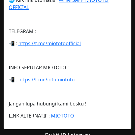
🌐 Klik link otomatis :
WHATSAPP MIOTOTO
OFFICIAL
TELEGRAM :
📲 :
https://t.me/miototoofficial
INFO SEPUTAR MIOTOTO :
📲 :
https://t.me/infomiototo
Jangan lupa hubungi kami bosku !
LINK ALTERNATIF :
MIOTOTO