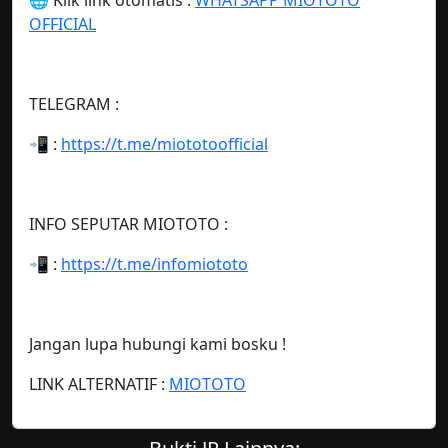
🌐 Klik link otomatis :
WHATSAPP MIOTOTO
OFFICIAL
TELEGRAM :
📲 :
https://t.me/miototoofficial
INFO SEPUTAR MIOTOTO :
📲 :
https://t.me/infomiototo
Jangan lupa hubungi kami bosku !
LINK ALTERNATIF :
MIOTOTO