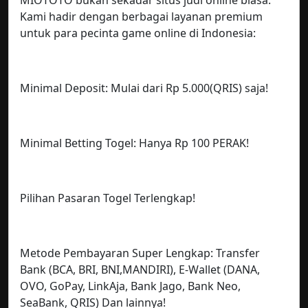
MIOTOTO bukan sekadar situs judi online biasa.
Kami hadir dengan berbagai layanan premium
untuk para pecinta game online di Indonesia:
Minimal Deposit: Mulai dari Rp 5.000(QRIS) saja!
Minimal Betting Togel: Hanya Rp 100 PERAK!
Pilihan Pasaran Togel Terlengkap!
Metode Pembayaran Super Lengkap: Transfer
Bank (BCA, BRI, BNI,MANDIRI), E-Wallet (DANA,
OVO, GoPay, LinkAja, Bank Jago, Bank Neo,
SeaBank, QRIS) Dan lainnya!