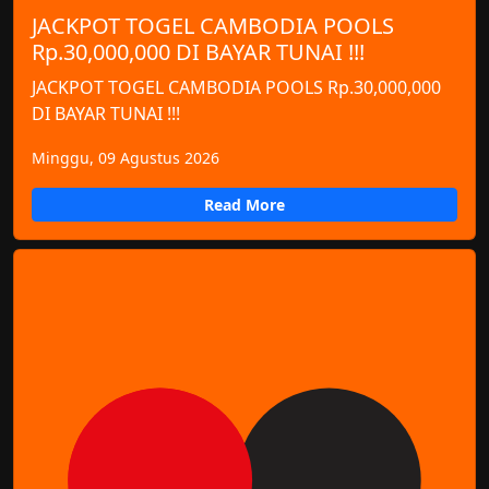
JACKPOT TOGEL CAMBODIA POOLS
Rp.30,000,000 DI BAYAR TUNAI !!!
JACKPOT TOGEL CAMBODIA POOLS Rp.30,000,000
DI BAYAR TUNAI !!!
Minggu, 09 Agustus 2026
Read More