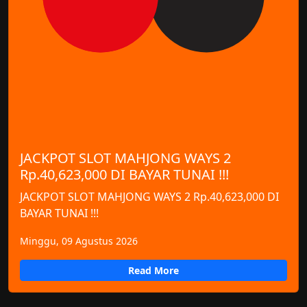
JACKPOT SLOT MAHJONG WAYS 2
Rp.40,623,000 DI BAYAR TUNAI !!!
JACKPOT SLOT MAHJONG WAYS 2 Rp.40,623,000 DI
BAYAR TUNAI !!!
Minggu, 09 Agustus 2026
Read More