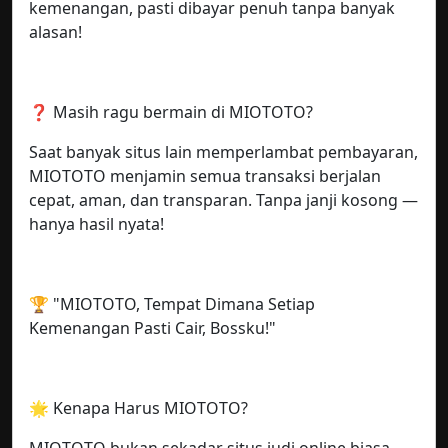
kemenangan, pasti dibayar penuh tanpa banyak
alasan!
❓ Masih ragu bermain di MIOTOTO?
Saat banyak situs lain memperlambat pembayaran,
MIOTOTO menjamin semua transaksi berjalan
cepat, aman, dan transparan. Tanpa janji kosong —
hanya hasil nyata!
🏆 "MIOTOTO, Tempat Dimana Setiap
Kemenangan Pasti Cair, Bossku!"
🌟 Kenapa Harus MIOTOTO?