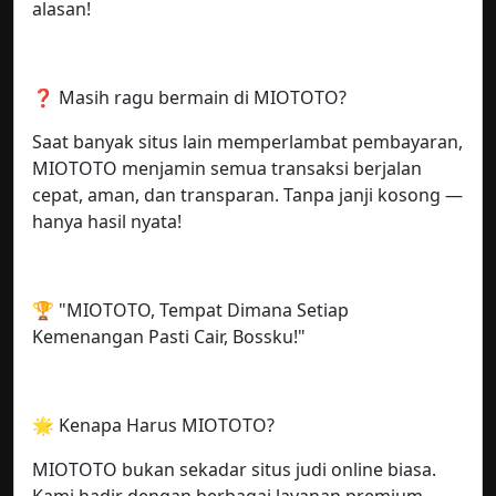
alasan!
❓ Masih ragu bermain di MIOTOTO?
Saat banyak situs lain memperlambat pembayaran,
MIOTOTO menjamin semua transaksi berjalan
cepat, aman, dan transparan. Tanpa janji kosong —
hanya hasil nyata!
🏆 "MIOTOTO, Tempat Dimana Setiap
Kemenangan Pasti Cair, Bossku!"
🌟 Kenapa Harus MIOTOTO?
MIOTOTO bukan sekadar situs judi online biasa.