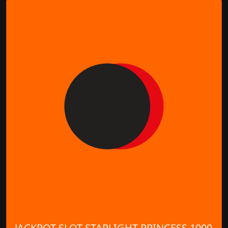
JACKPOT SLOT STARLIGHT PRINCESS 1000