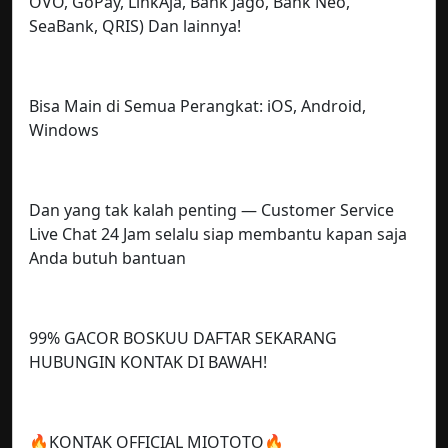
OVO, GoPay, LinkAja, Bank Jago, Bank Neo,
SeaBank, QRIS) Dan lainnya!
Bisa Main di Semua Perangkat: iOS, Android,
Windows
Dan yang tak kalah penting — Customer Service
Live Chat 24 Jam selalu siap membantu kapan saja
Anda butuh bantuan
99% GACOR BOSKUU DAFTAR SEKARANG
HUBUNGIN KONTAK DI BAWAH!
🔥KONTAK OFFICIAL MIOTOTO🔥