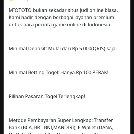
MIOTOTO bukan sekadar situs judi online biasa.
Kami hadir dengan berbagai layanan premium
untuk para pecinta game online di Indonesia:
Minimal Deposit: Mulai dari Rp 5.000(QRIS) saja!
Minimal Betting Togel: Hanya Rp 100 PERAK!
Pilihan Pasaran Togel Terlengkap!
Metode Pembayaran Super Lengkap: Transfer
Bank (BCA, BRI, BNI,MANDIRI), E-Wallet (DANA,