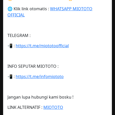
🌐 Klik link otomatis :
WHATSAPP MIOTOTO
OFFICIAL
TELEGRAM :
📲 :
https://t.me/miototoofficial
INFO SEPUTAR MIOTOTO :
📲 :
https://t.me/infomiototo
Jangan lupa hubungi kami bosku !
LINK ALTERNATIF :
MIOTOTO