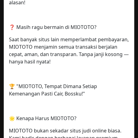
alasan!
❓ Masih ragu bermain di MIOTOTO?
Saat banyak situs lain memperlambat pembayaran,
MIOTOTO menjamin semua transaksi berjalan
cepat, aman, dan transparan. Tanpa janji kosong —
hanya hasil nyata!
🏆 "MIOTOTO, Tempat Dimana Setiap
Kemenangan Pasti Cair, Bossku!"
🌟 Kenapa Harus MIOTOTO?
MIOTOTO bukan sekadar situs judi online biasa.