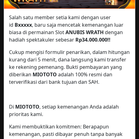
Salah satu member setia kami dengan user
id
Bxxxxx
, baru saja mencetak kemenangan luar
biasa di permainan Slot
ANUBIS WRATH
dengan
hadiah spektakuler sebesar
Rp34.000.000!!
Cukup mengisi formulir penarikan, dalam hitungan
kurang dari 5 menit, dana langsung kami transfer
ke rekening pemenang. Bukti pembayaran yang
diberikan
MIOTOTO
adalah 100% resmi dan
terverifikasi dari bank tujuan dan SAH.
Di
MIOTOTO
, setiap kemenangan Anda adalah
prioritas kami.
Kami membuktikan komitmen: Berapapun
kemenangan, pasti dibayar penuh tanpa banyak