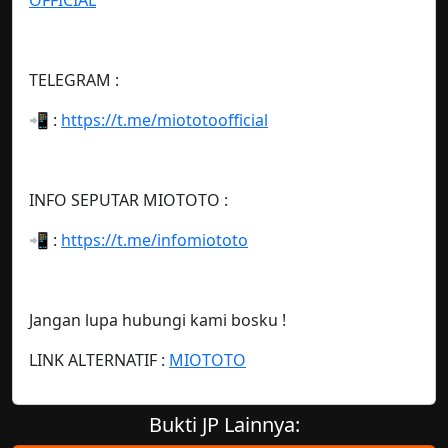
OFFICIAL
TELEGRAM :
📲 :
https://t.me/miototoofficial
INFO SEPUTAR MIOTOTO :
📲 :
https://t.me/infomiototo
Jangan lupa hubungi kami bosku !
LINK ALTERNATIF :
MIOTOTO
Bukti JP Lainnya: