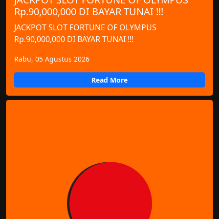
Rp.90,000,000 DI BAYAR TUNAI !!!
JACKPOT SLOT FORTUNE OF OLYMPUS
Rp.90,000,000 DI BAYAR TUNAI !!!
Rabu, 05 Agustus 2026
Read More